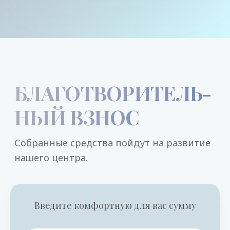
Введите комфортную для вас сумму