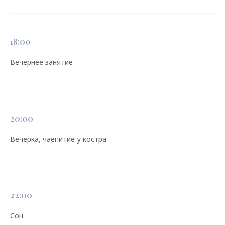
18:00
Вечернее занятие
20:00
Вечёрка, чаепитие у костра
22:00
Сон