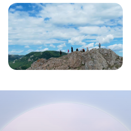
РАСПИСАНИЕ ДНЯ