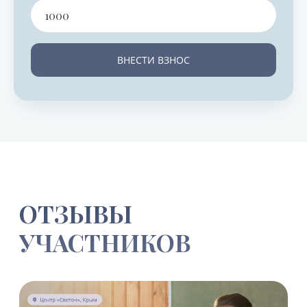
ВНЕСТИ ВЗНОС