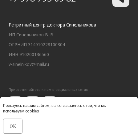
Пользуясь нашим сайтом, вы соглашаетесь с тем, что мы
используем
cookies
OK