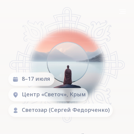
8–17 июля
Центр «Светоч», Крым
Светозар (Сергей Федорченко)
БЛАГОТВОРИТЕЛЬНЫЙ СЕМИНАР
16 ЗЁРЕН
ПРАВДЫ