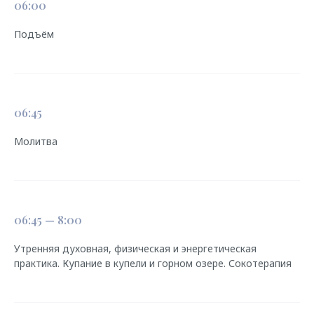
06:00
Подъём
06:45
Молитва
06:45 — 8:00
Утренняя духовная, физическая и энергетическая
практика. Купание в купели и горном озере. Сокотерапия