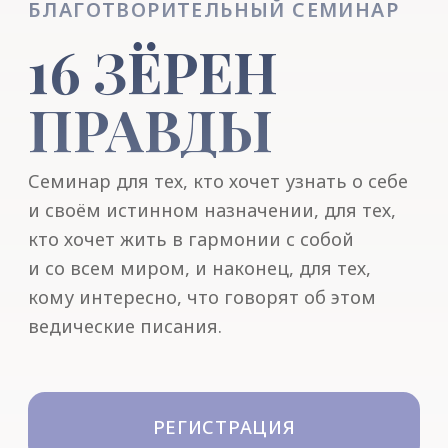
Семинар для тех, кто хочет узнать о себе
и своём истинном назначении, для тех,
кто хочет жить в гармонии с собой
и со всем миром, и наконец, для тех,
кому интересно, что говорят об этом
ведические писания.
РЕГИСТРАЦИЯ
БЛАГОТВОРИТЕЛЬНЫЙ ВЗНОС
В ПРОГРАММЕ
СЕМИНАРА: