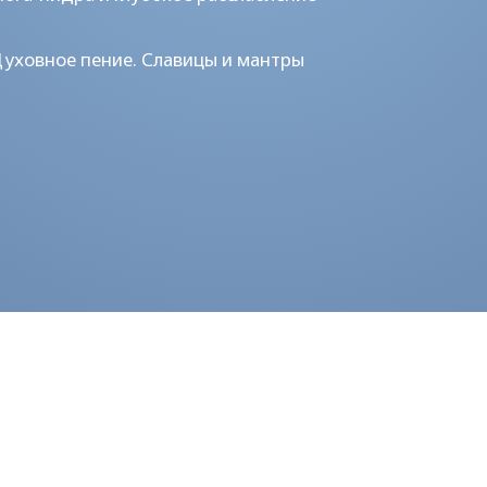
АСПОРЯДОК ДНЯ