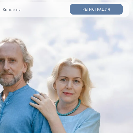
РЕГИСТРАЦИЯ