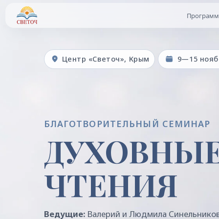
Программа
Центр «Светоч», Крым
9—15 ноября
БЛАГОТВОРИТЕЛЬНЫЙ СЕМИНАР
ДУХОВНЫЕ
ЧТЕНИЯ
Ведущие:
Валерий и Людмила Синельниковы