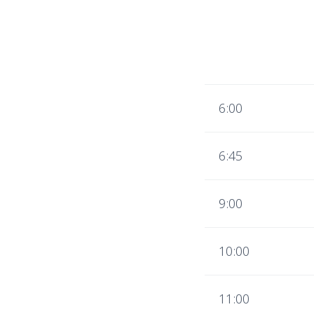
6:00
6:45
9:00
10:00
11:00