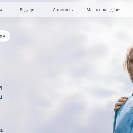
Ведущие
Стоимость
Место проведения
Контакты