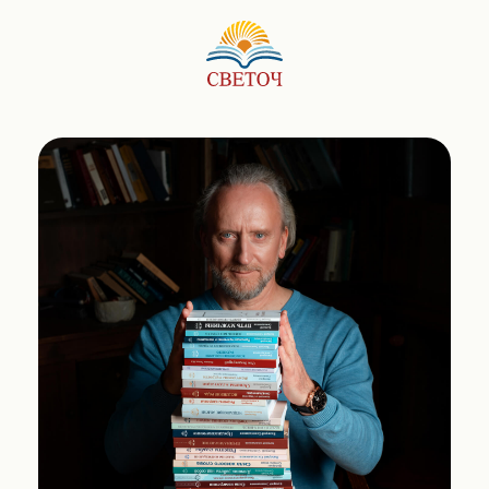
Школа здоровья