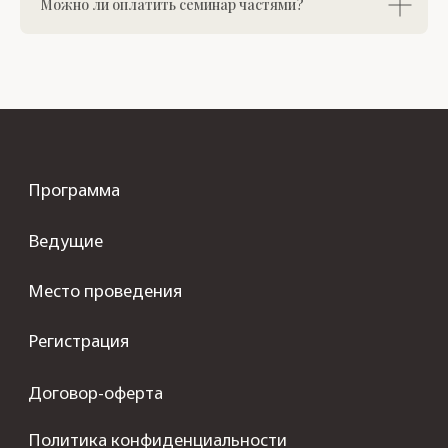
Можно ли оплатить семинар частями?