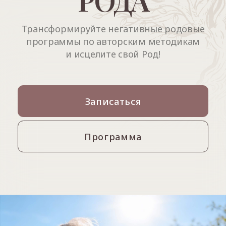
Записаться
Программа