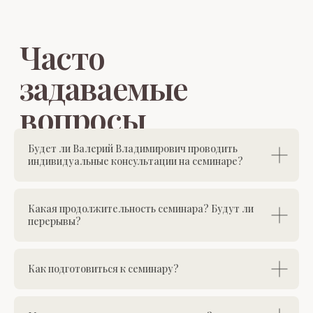
Будет ли Валерий Владимирович проводить
индивидуальные консультации на семинаре?
Какая продолжительность семинара? Будут ли
перерывы?
Как подготовиться к семинару?