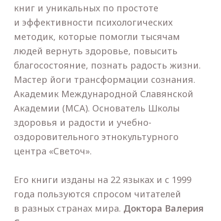
Смотреть на карте
11—12 апреля 2026 года