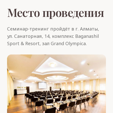
которая признана экстремистской организацией,
её деятельность запрещена на территории РФ.