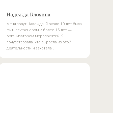
Надежда Блохина
Меня зовут Надежда. Я около 10 лет была
фитнес-тренером и более 15 лет —
организатором мероприятий. Я
почувствовала, что выросла из этой
деятельности и захотела...