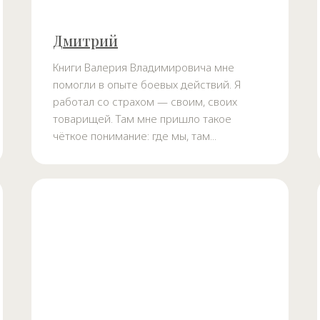
Дмитрий
Книги Валерия Владимировича мне
помогли в опыте боевых действий. Я
работал со страхом — своим, своих
товарищей. Там мне пришло такое
чёткое понимание: где мы, там...