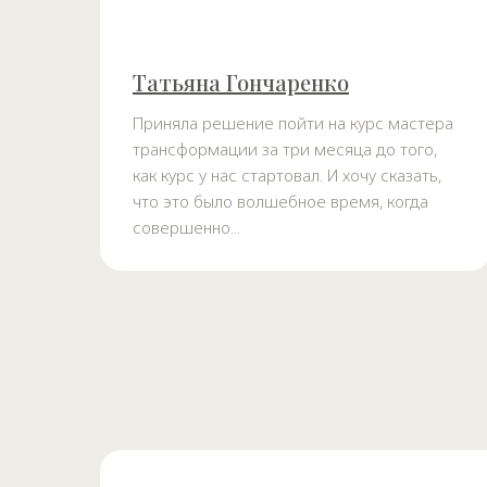
Татьяна Гончаренко
Приняла решение пойти на курс мастера
трансформации за три месяца до того,
как курс у нас стартовал. И хочу сказать,
что это было волшебное время, когда
совершенно...