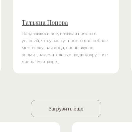
Татьяна Попова
Понравилось всё, начиная просто с
условий, что у нас тут просто волшебное
место, вкусная вода, очень вкусно
кормят, замечательные люди вокруг, всё
очень позитивно...
Загрузить ещё