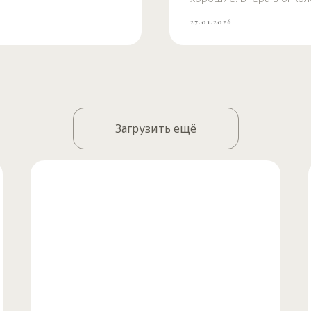
27.01.2026
Загрузить ещё