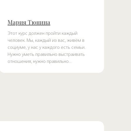
Мария Тюнина
Этот курс должен пройти каждый
человек. Мы, каждый из вас, живём в
социуме, у нас у каждого есть семьи.
Нужно уметь правильно выстраивать
отношения, нужно правильно...