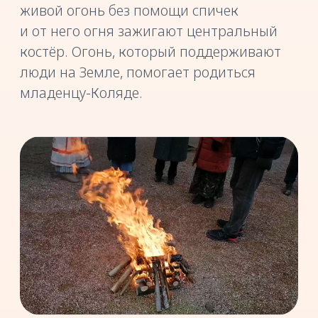
ВЕДУЩИЕ