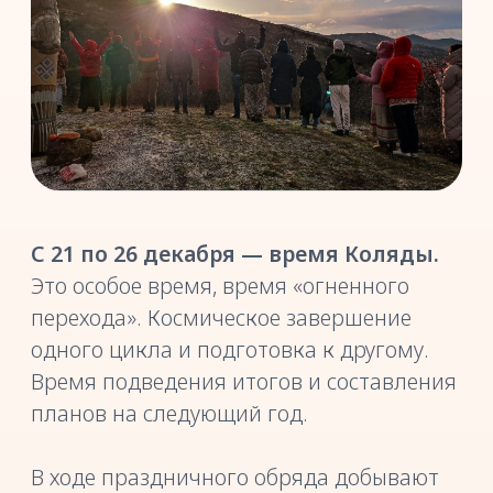
ПРОГРАММА
ПРАЗДНИКА
20 декабря, воскресенье