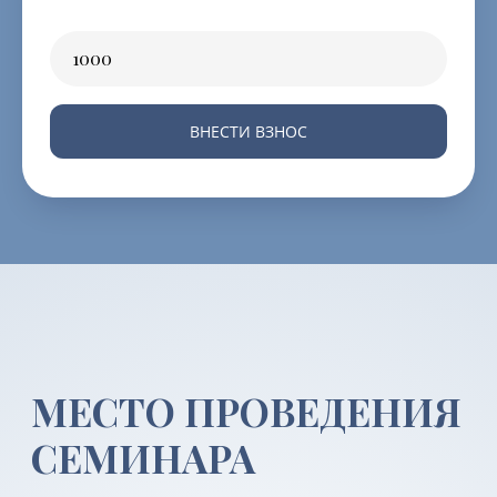
ВНЕСТИ ВЗНОС