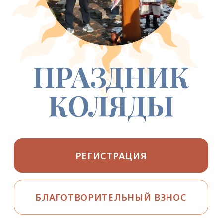
КОЛЯДЫ
РЕГИСТРАЦИЯ
БЛАГОТВОРИТЕЛЬНЫЙ ВЗНОС