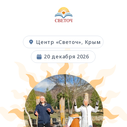
Центр «Светоч», Крым
20 декабря 2026
ПРАЗДНИК