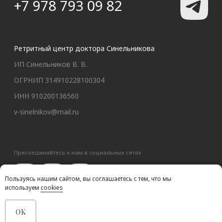
Пользуясь нашим сайтом, вы соглашаетесь с тем, что мы
используем
cookies
OK