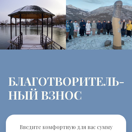
Введите комфортную для вас сумму