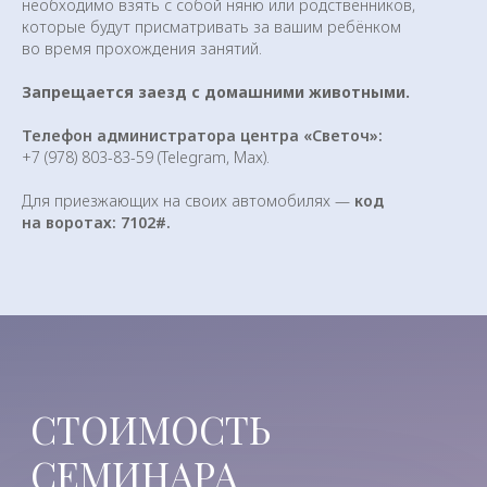
необходимо взять с собой няню или родственников,
которые будут присматривать за вашим ребёнком
во время прохождения занятий.
Запрещается заезд с домашними животными.
Телефон администратора центра «Светоч»:
+7 (978) 803-83-59 (Telegram, Мах).
Для приезжающих на своих автомобилях —
код
на воротах: 7102#.