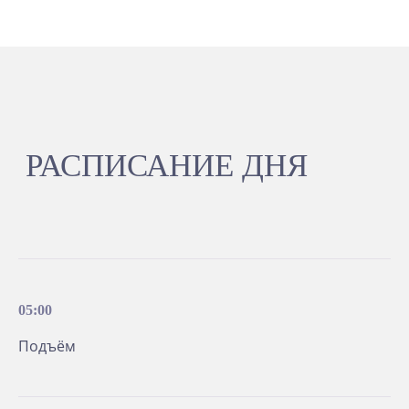
ВЕДУЩИЙ
СЕМИНАРА
Валерий Синельников
05:00
Подъём