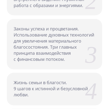
РАСПИСАНИЕ ДНЯ