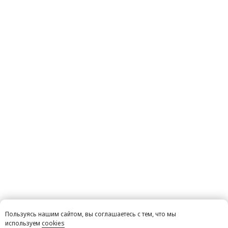
Пользуясь нашим сайтом, вы соглашаетесь с тем, что мы
используем
cookies