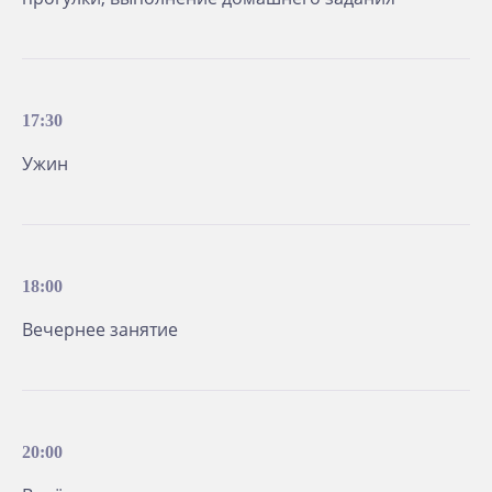
17:30
Ужин
18:00
Вечернее занятие
20:00