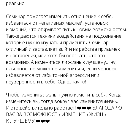
реально!
Семинар помогает изменить отношение к себе,
избавиться от негативных мыслей, установок
и эмоций, что открывает путь к новым возможностям.
Также даются техники воздействия на подсознание,
которые нужно изучать и применять. Семинар
отличный и заставляет выйти из рабства привычек
и настроения, или хотя бы осознать, что это
возможно. А измениться ли жизнь к лучшему… ну,
наверное, не может не измениться, если человек
избавляется от избыточной агрессии или
неуверенности в себе. Однозначно!
Чтобы изменить жизнь, нужно изменить себя. Когда
изменитесь вы, тогда вокруг вас изменится жизнь.
И это действительно работает! ❤️❤️❤️ БЛАГОДАРЮ
ВАС ЗА ВОЗМОЖНОСТЬ ИЗМЕНИТЬ ЖИЗНЬ
К ЛУЧШЕМУ ❤️❤️❤️