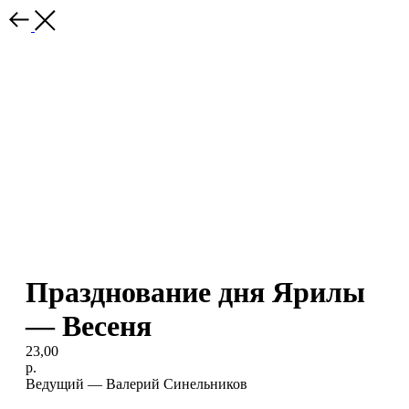
Празднование дня Ярилы
— Весеня
23,00
р.
Ведущий — Валерий Синельников