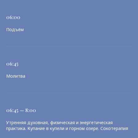
06:00
Подъём
06:45
Молитва
06:45 — 8:00
Утренняя духовная, физическая и энергетическая
практика. Купание в купели и горном озере. Сокотерапия