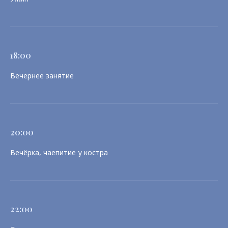
18:00
Вечернее занятие
20:00
Вечёрка, чаепитие у костра
22:00