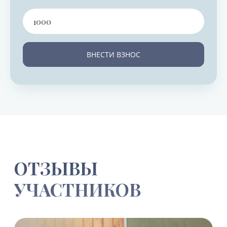
ВНЕСТИ ВЗНОС