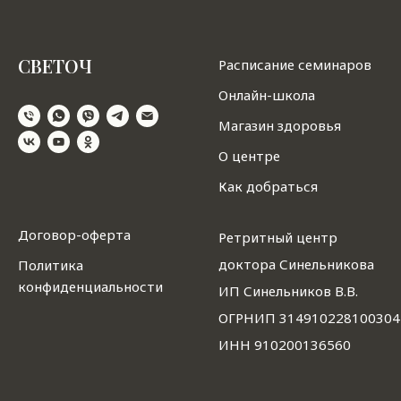
СВЕТОЧ
Расписание семинаров
Онлайн-школа
Магазин здоровья
О центре
Как добраться
Договор-оферта
Ретритный центр
доктора Синельникова
Политика
конфиденциальности
ИП Синельников В.В.
ОГРНИП 314910228100304
ИНН 910200136560