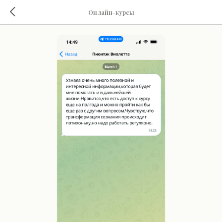
Онлайн-курсы