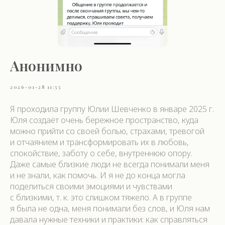
Анонимно
2026-01-28 11:55
Я проходила группу Юлии Шевченко в январе 2025 г.
Юля создаёт очень бережное пространство, куда
можно прийти со своей болью, страхами, тревогой
и отчаянием и трансформировать их в любовь,
спокойствие, заботу о себе, внутреннюю опору.
Даже самые близкие люди не всегда понимали меня
и не знали, как помочь. И я не до конца могла
поделиться своими эмоциями и чувствами
с близкими, т. к. это слишком тяжело. А в группе
я была не одна, меня понимали без слов, и Юля нам
давала нужные техники и практики: как справляться