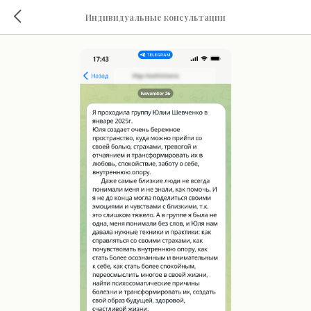
Индивидуальные консультации