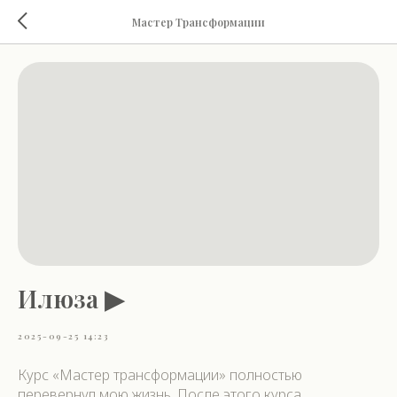
Мастер Трансформации
Илюза ▶
2025-09-25 14:23
Курс «Мастер трансформации» полностью
перевернул мою жизнь. После этого курса