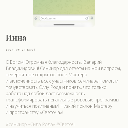
Инна
2025-06-23 12:56
С Богом! Огромная благодарность, Валерий
Владимирович! Семинар дал ответы на мои вопросы,
невероятное открытое поле Мастера
и включённость всех участников семинара помогли
почувствовать Силу Рода и понять, что только
работа над собой даст возможность
трансформировать негативные родовые программы
и научиться позитивным! Низкий поклон Мастеру
и пространству «Светоча»!
#семинар «Сила Рода» #Светоч