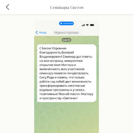
Семинары Светоч