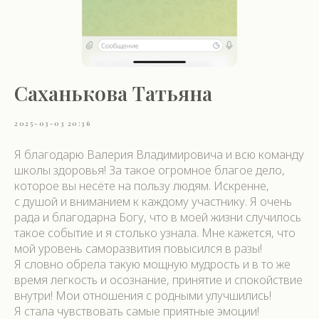
Саханькова Татьяна
2025-03-03 20:36
Я благодарю Валерия Владимировича и всю команду
школы здоровья! За такое огромное благое дело,
которое вы несёте на пользу людям. Искренне,
с душой и вниманием к каждому участнику. Я очень
рада и благодарна Богу, что в моей жизни случилось
такое событие и я столько узнала. Мне кажется, что
мой уровень саморазвития повысился в разы!
Я словно обрела такую мощную мудрость и в то же
время легкость и осознание, принятие и спокойствие
внутри! Мои отношения с родными улучшились!
Я стала чувствовать самые приятные эмоции!