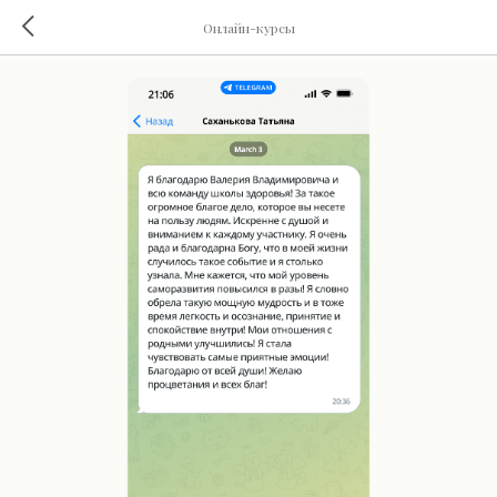
Онлайн-курсы