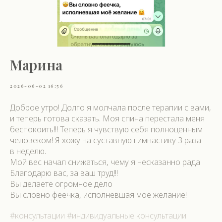
Марина
2026-06-02 16:56
Доброе утро! Долго я молчала после терапии с вами,
и теперь готова сказать. Моя спина перестала меня
беспокоить!!! Теперь я чувствую себя полноценным
человеком! Я хожу на суставную гимнастику 3 раза
в неделю.
Мой вес начал снижаться, чему я несказанно рада
Благодарю вас, за ваш труд!!!
Вы делаете огромное дело
Вы словно феечка, исполневшая моё желание!
#консультации #индивидуальные консультации