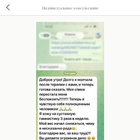
Индивидуальные консультации