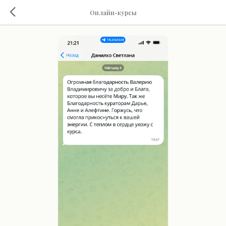
Онлайн-курсы