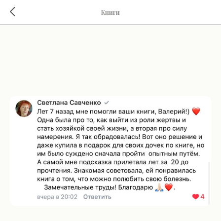
Книги