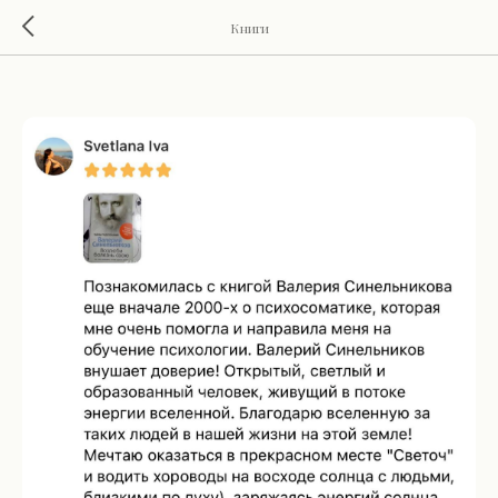
Книги