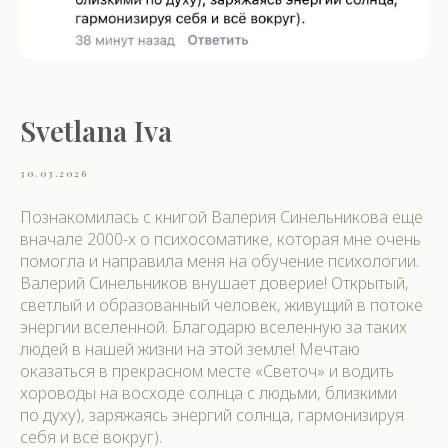
Svetlana Iva
30.03.2026
Познакомилась с книгой Валерия Синельникова еще
вначале 2000-х о психосоматике, которая мне очень
помогла и направила меня на обучение психологии.
Валерий Синельников внушает доверие! Открытый,
светлый и образованный человек, живущий в потоке
энергии вселенной. Благодарю вселенную за таких
людей в нашей жизни на этой земле! Мечтаю
оказаться в прекрасном месте «Светоч» и водить
хороводы на восходе солнца с людьми, близкими
по духу), заряжаясь энергий солнца, гармонизируя
себя и всё вокруг).