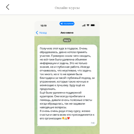
Онлайн-курсы