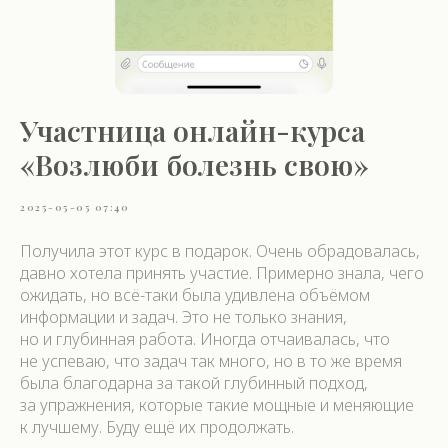
Участница онлайн-курса
«Возлюби болезнь свою»
2025-05-05 07:40
Получила этот курс в подарок. Очень обрадовалась,
давно хотела принять участие. Примерно знала, чего
ожидать, но всё-таки была удивлена объёмом
информации и задач. Это не только знания,
но и глубинная работа. Иногда отчаивалась, что
не успеваю, что задач так много, но в то же время
была благодарна за такой глубинный подход,
за упражнения, которые такие мощные и меняющие
к лучшему. Буду ещё их продолжать.